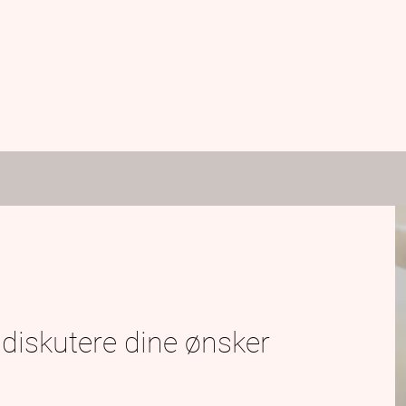
 diskutere dine ønsker