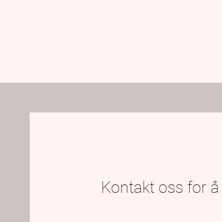
Kontakt oss for å